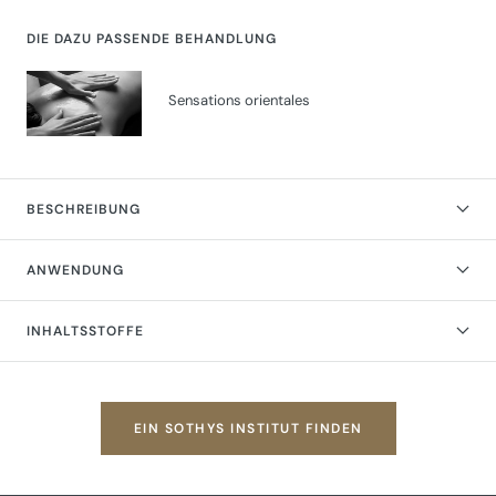
DIE DAZU PASSENDE BEHANDLUNG
Sensations orientales
BESCHREIBUNG
ANWENDUNG
INHALTSSTOFFE
EIN SOTHYS INSTITUT FINDEN