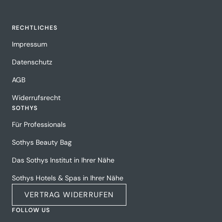
RECHTLICHES
Impressum
Datenschutz
AGB
Widerrufsrecht
SOTHYS
Für Professionals
Sothys Beauty Bag
Das Sothys Institut in Ihrer Nähe
Sothys Hotels & Spas in Ihrer Nähe
VERTRAG WIDERRUFEN
FOLLOW US