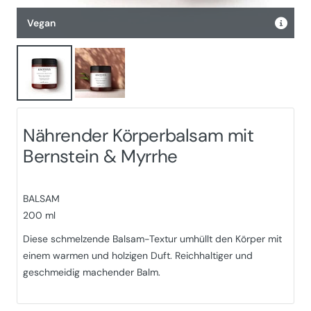
Vegan
Nährender Körperbalsam mit
Bernstein & Myrrhe
BALSAM
200 ml
Diese schmelzende Balsam-Textur umhüllt den Körper mit
einem warmen und holzigen Duft. Reichhaltiger und
geschmeidig machender Balm.