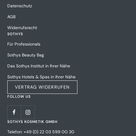
Datenschutz
AGB
Widerrufsrecht
SOTHYS
Für Professionals
Sothys Beauty Bag
Das Sothys Institut in Ihrer Nähe
Sothys Hotels & Spas in Ihrer Nähe
VERTRAG WIDERRUFEN
FOLLOW US
SOTHYS KOSMETIK GMBH
Telefon: +49 (0) 22 03 599 00 30