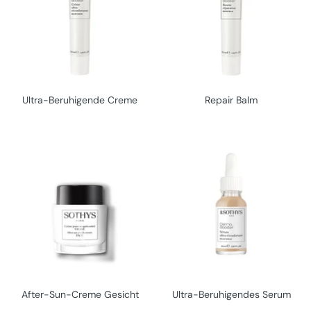
Ultra-Beruhigende Creme
Repair Balm
After-Sun-Creme Gesicht
Ultra-Beruhigendes Serum