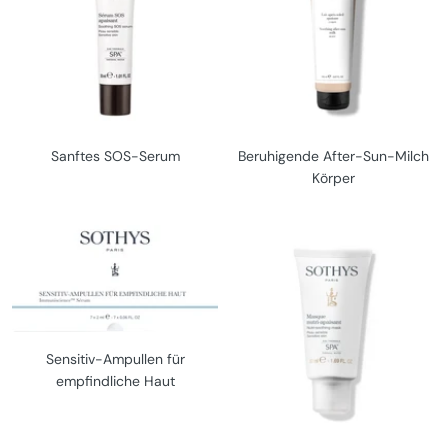
Sanftes SOS-Serum
Beruhigende After-Sun-Milch
Körper
Sensitiv-Ampullen für
empfindliche Haut