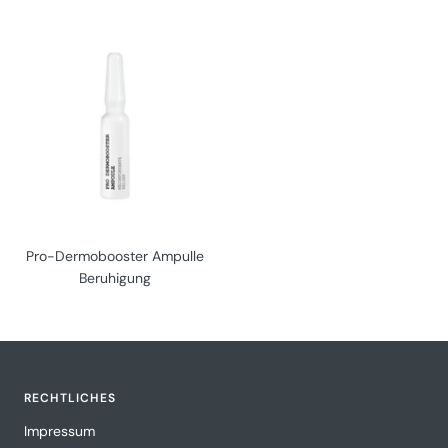
Pro-Dermobooster Ampulle
Beruhigung
RECHTLICHES
Impressum