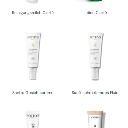
Reinigungsmilch Clarté
Lotion Clarté
Sanfte Gesichtscreme
Sanft schmelzendes Fluid