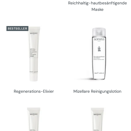
Reichhaltig-hautbesänftigende
Maske
BESTSELLER
Regenerations-Elixier
Mizellare Reinigungslotion