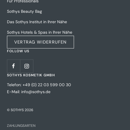
Für Professionals
Sothys Beauty Bag
Das Sothys Institut in Ihrer Nähe
Sothys Hotels & Spas in Ihrer Nähe
VERTRAG WIDERRUFEN
FOLLOW US
SOTHYS KOSMETIK GMBH
Telefon: +49 (0) 22 03 599 00 30
E-Mail: info@sothys.de
© SOTHYS 2026
ZAHLUNGSARTEN