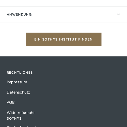
ANWENDUNG
EIN SOTHYS INSTITUT FINDEN
RECHTLICHES
Impressum
Datenschutz
AGB
Widerrufsrecht
SOTHYS