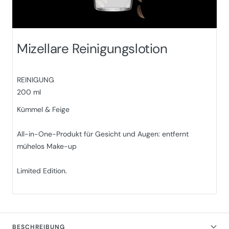
Mizellare Reinigungslotion
REINIGUNG
200 ml
Kümmel & Feige
All-in-One-Produkt für Gesicht und Augen: entfernt
mühelos Make-up
Limited Edition.
BESCHREIBUNG